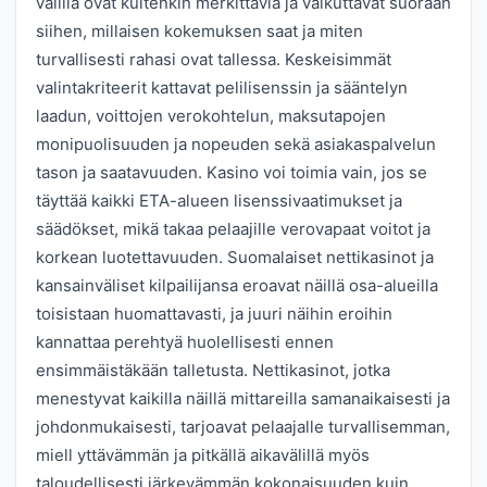
välillä ovat kuitenkin merkittäviä ja vaikuttavat suoraan
siihen, millaisen kokemuksen saat ja miten
turvallisesti rahasi ovat tallessa. Keskeisimmät
valintakriteerit kattavat pelilisenssin ja sääntelyn
laadun, voittojen verokohtelun, maksutapojen
monipuolisuuden ja nopeuden sekä asiakaspalvelun
tason ja saatavuuden. Kasino voi toimia vain, jos se
täyttää kaikki ETA-alueen lisenssivaatimukset ja
säädökset, mikä takaa pelaajille verovapaat voitot ja
korkean luotettavuuden. Suomalaiset nettikasinot ja
kansainväliset kilpailijansa eroavat näillä osa-alueilla
toisistaan huomattavasti, ja juuri näihin eroihin
kannattaa perehtyä huolellisesti ennen
ensimmäistäkään talletusta. Nettikasinot, jotka
menestyvat kaikilla näillä mittareilla samanaikaisesti ja
johdonmukaisesti, tarjoavat pelaajalle turvallisemman,
miell yttävämmän ja pitkällä aikavälillä myös
taloudellisesti järkevämmän kokonaisuuden kuin