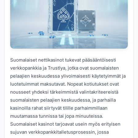
Suomalaiset nettikasinot tukevat pääsääntöisesti
verkkopankkia ja Trustlya, jotka ovat suomalaisten
pelaajien keskuudessa ylivoimaisesti käytetyimmät ja
luotetuimmat maksutavat. Nopeat kotiutukset ovat
nousseet yhdeksi tärkeimmistä valintakriteereistä
suomalaisten pelaajien keskuudessa, ja parhailla
kasinoilla rahat siirtyvät tilille parhaimmillaan
muutamassa tunnissa tai jopa minuuteissa.
Suomalaiset kasinot tarjoavat usein myös erityisen
sujuvan verkkopankkitalletusprosessin, jossa