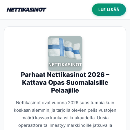
LUE LISÄÄ
Parhaat Nettikasinot 2026 –
Kattava Opas Suomalaisille
Pelaajille
Nettikasinot ovat vuonna 2026 suositumpia kuin
koskaan aiemmin, ja tarjolla olevien pelisivustojen
määrä kasvaa kuukausi kuukaudelta. Uusia
operaattoreita ilmestyy markkinoille jatkuvalla