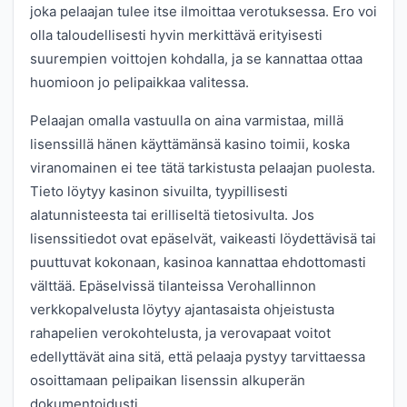
joka pelaajan tulee itse ilmoittaa verotuksessa. Ero voi
olla taloudellisesti hyvin merkittävä erityisesti
suurempien voittojen kohdalla, ja se kannattaa ottaa
huomioon jo pelipaikkaa valitessa.
Pelaajan omalla vastuulla on aina varmistaa, millä
lisenssillä hänen käyttämänsä kasino toimii, koska
viranomainen ei tee tätä tarkistusta pelaajan puolesta.
Tieto löytyy kasinon sivuilta, tyypillisesti
alatunnisteesta tai erilliseltä tietosivulta. Jos
lisenssitiedot ovat epäselvät, vaikeasti löydettävisä tai
puuttuvat kokonaan, kasinoa kannattaa ehdottomasti
välttää. Epäselvissä tilanteissa Verohallinnon
verkkopalvelusta löytyy ajantasaista ohjeistusta
rahapelien verokohtelusta, ja verovapaat voitot
edellyttävät aina sitä, että pelaaja pystyy tarvittaessa
osoittamaan pelipaikan lisenssin alkuperän
dokumentoidusti.