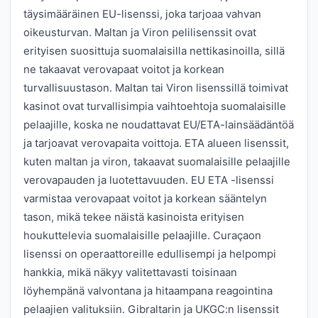
täysimääräinen EU-lisenssi, joka tarjoaa vahvan
oikeusturvan. Maltan ja Viron pelilisenssit ovat
erityisen suosittuja suomalaisilla nettikasinoilla, sillä
ne takaavat verovapaat voitot ja korkean
turvallisuustason. Maltan tai Viron lisenssillä toimivat
kasinot ovat turvallisimpia vaihtoehtoja suomalaisille
pelaajille, koska ne noudattavat EU/ETA-lainsäädäntöä
ja tarjoavat verovapaita voittoja. ETA alueen lisenssit,
kuten maltan ja viron, takaavat suomalaisille pelaajille
verovapauden ja luotettavuuden. EU ETA -lisenssi
varmistaa verovapaat voitot ja korkean sääntelyn
tason, mikä tekee näistä kasinoista erityisen
houkuttelevia suomalaisille pelaajille. Curaçaon
lisenssi on operaattoreille edullisempi ja helpompi
hankkia, mikä näkyy valitettavasti toisinaan
löyhempänä valvontana ja hitaampana reagointina
pelaajien valituksiin. Gibraltarin ja UKGC:n lisenssit