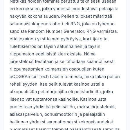
Nettikasinoiden toiminta perustuu teknisesti useaan
eri kerrokseen, jotka yhdessä muodostavat pelaajalle
Mobiilipelaaminen
näkyvän kokonaisuuden. Pelien tulokset määrittää
Vastuullinen pelaaminen
satunnaislukugeneraattori eli RNG, joka on lyhenne
sanoista Random Number Generator. RNG varmistaa,
Usein kysytyt kysymykset
että jokainen yksittäinen pyöräytys, korttijako tai
Lähteet
rulettikierros on täysin satunnainen ja täysin
riippumaton edellisistä kierroksista. Nämä
järjestelmät testataan ja sertifioidaan säännöllisesti
riippumattomien kolmansien osapuolien kuten
eCOGRAn tai iTech Labsin toimesta, mikä takaa pelien
rehellisyyden. Itse pelit tulevat kasinoalustalle
ulkopuolisilta pelintarjoajilta eli pelistudioilta, jotka
lisensoivat tuotantonsa kasinoille. Kasinoalusta
puolestaan yhdistää pelisisällön, maksujärjestelmät,
asiakaspalvelun, bonusmoottorin ja pelaajatilin
hallinnan yhdeksi saumattomaksi kokonaisuudeksi.
Suomalaiset kasinot toimivat pääsääntöisesti samoilla