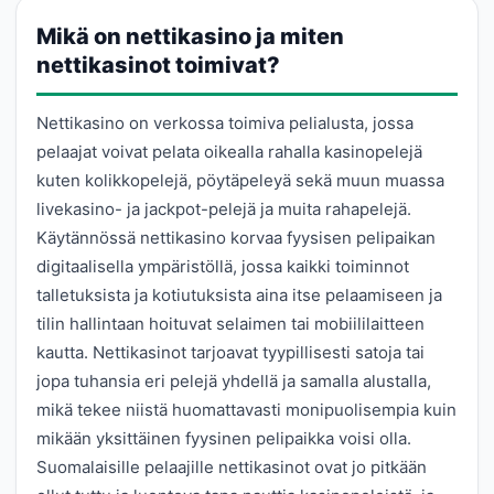
pelipaikan valinnan tietoon perustuen eivätkä
Parhaat nettikasinot 2026 — TOP 10 -vertailu
Mikä on nettikasino ja miten
pelkän markkinoinnin varassa.
nettikasinot toimivat?
Mitä paras nettikasino tarjoaa pelaajalle?
Käymme järjestelmällisesti läpi kaikki olennaiset
valintakriteerit aina lisensseistä ja
Nettikasino on verkossa toimiva pelialusta, jossa
Näin valitset parhaan nettikasinon
turvallisuudesta bonusehtoihin, pelien
pelaajat voivat pelata oikealla rahalla kasinopelejä
palautusprosentteihin, maksutapoihin ja
Pelilisenssi — turvallisuuden perusta
kuten kolikkopelejä, pöytäpeleyä sekä muun muassa
vastuullisen pelaamisen työkaluihin saakka.
livekasino- ja jackpot-pelejä ja muita rahapelejä.
Verovapaat voitot
Tavoitteena on tarjota objektiivinen ja puolueeton
Käytännössä nettikasino korvaa fyysisen pelipaikan
vertailu, joka ei suosi yksittäistä operaattoria vaan
Tunnetut ja turvalliset maksutavat
digitaalisella ympäristöllä, jossa kaikki toiminnot
auttaa sinua tunnistamaan parhaat nettikasinot
talletuksista ja kotiutuksista aina itse pelaamiseen ja
Asiakaspalvelu ja käyttökokemus
juuri omiin tarpeisiisi ja omaan pelityyliisi
tilin hallintaan hoituvat selaimen tai mobiililaitteen
sopiviksi. Suomalaiset nettikasinot eroavat
Pikakasinot — ilman rekisteröitymistä
kautta. Nettikasinot tarjoavat tyypillisesti satoja tai
toisistaan merkittävästi niin pelitarjonnan
jopa tuhansia eri pelejä yhdellä ja samalla alustalla,
laajuuden, bonusrakenteiden kuin
Nettikasino bonukset
mikä tekee niistä huomattavasti monipuolisempia kuin
kotiutusnopeuksienkin osalta, ja pienetkin
mikään yksittäinen fyysinen pelipaikka voisi olla.
Tervetuliaisbonukset ja talletusbonus
yksityiskohdat voivat vaikuttaa kokonaisvaltaiseen
Suomalaisille pelaajille nettikasinot ovat jo pitkään
pelikokemukseesi ratkaisevasti.
Ilmaiskierrokset ja bonus ilman talletusta