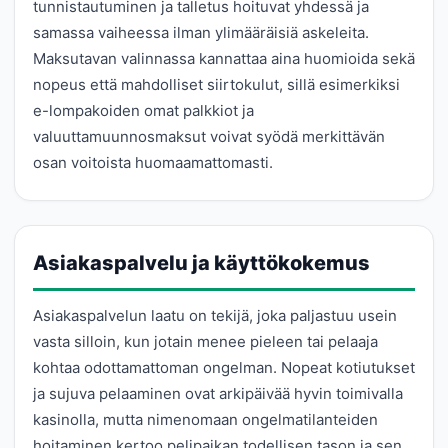
tunnistautuminen ja talletus hoituvat yhdessä ja
samassa vaiheessa ilman ylimääräisiä askeleita.
Maksutavan valinnassa kannattaa aina huomioida sekä
nopeus että mahdolliset siirtokulut, sillä esimerkiksi
e-lompakoiden omat palkkiot ja
valuuttamuunnosmaksut voivat syödä merkittävän
osan voitoista huomaamattomasti.
Asiakaspalvelu ja käyttökokemus
Asiakaspalvelun laatu on tekijä, joka paljastuu usein
vasta silloin, kun jotain menee pieleen tai pelaaja
kohtaa odottamattoman ongelman. Nopeat kotiutukset
ja sujuva pelaaminen ovat arkipäivää hyvin toimivalla
kasinolla, mutta nimenomaan ongelmatilanteiden
hoitaminen kertoo pelipaikan todellisen tason ja sen,