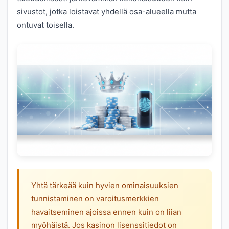
sivustot, jotka loistavat yhdellä osa-alueella mutta
ontuvat toisella.
Yhtä tärkeää kuin hyvien ominaisuuksien
tunnistaminen on varoitusmerkkien
havaitseminen ajoissa ennen kuin on liian
myöhäistä. Jos kasinon lisenssitiedot on