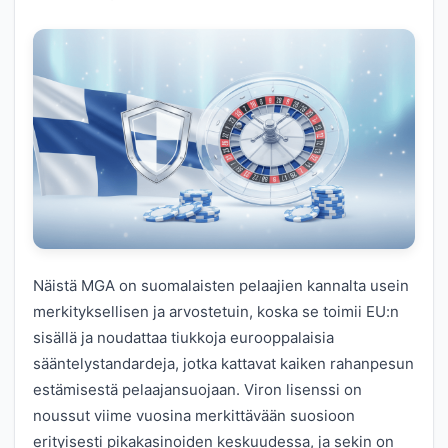
Näistä MGA on suomalaisten pelaajien kannalta usein
merkityksellisen ja arvostetuin, koska se toimii EU:n
sisällä ja noudattaa tiukkoja eurooppalaisia
sääntelystandardeja, jotka kattavat kaiken rahanpesun
estämisestä pelaajan­suojaan. Viron lisenssi on
noussut viime vuosina merkittävään suosioon
erityisesti pikakasinoiden keskuudessa, ja sekin on