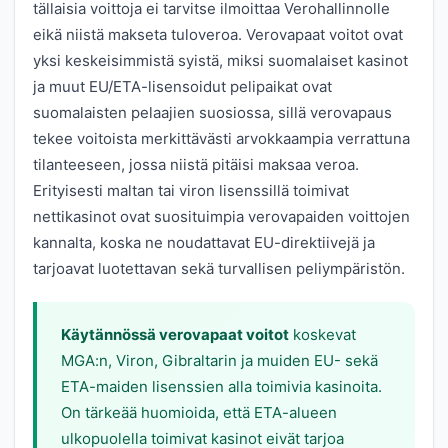
tällaisia voittoja ei tarvitse ilmoittaa Verohallinnolle
eikä niistä makseta tuloveroa. Verovapaat voitot ovat
yksi keskeisimmistä syistä, miksi suomalaiset kasinot
ja muut EU/ETA-lisensoidut pelipaikat ovat
suomalaisten pelaajien suosiossa, sillä verovapaus
tekee voitoista merkittävästi arvokkaampia verrattuna
tilanteeseen, jossa niistä pitäisi maksaa veroa.
Erityisesti maltan tai viron lisenssillä toimivat
nettikasinot ovat suosituimpia verovapaiden voittojen
kannalta, koska ne noudattavat EU-direktiivejä ja
tarjoavat luotettavan sekä turvallisen peliympäristön.
Käytännössä verovapaat voitot
koskevat
MGA:n, Viron, Gibraltarin ja muiden EU- sekä
ETA-maiden lisenssien alla toimivia kasinoita.
On tärkeää huomioida, että ETA-alueen
ulkopuolella toimivat kasinot eivät tarjoa