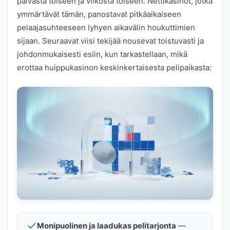
päivästä toiseen ja viikosta toiseen. Nettikasinot, jotka
ymmärtävät tämän, panostavat pitkäaikaiseen
pelaajasuhteeseen lyhyen aikavälin houkuttimien
sijaan. Seuraavat viisi tekijää nousevat toistuvasti ja
johdonmukaisesti esiin, kun tarkastellaan, mikä
erottaa huippukasinon keskinkertaisesta pelipaikasta:
Monipuolinen ja laadukas pelitarjonta
—