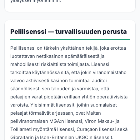
yllätykset myöhemmin.
Pelilisenssi — turvallisuuden perusta
Pelilisenssi on tärkein yksittäinen tekijä, joka erottaa
luotettavan nettikasinon epämääräisestä ja
mahdollisesti riskialttiista toimijasta. Lisenssi
tarkoittaa käytännössä sitä, että jokin viranomaistaho
valvoo aktiivisesti kasinon toimintaa, auditoi
säännöllisesti sen talouden ja varmistaa, että
pelaajien varat pidetään erillaan yhtiön operatiivisista
varoista. Yleisimmät lisenssit, joihin suomalaiset
pelaajat törmäävät arjessaan, ovat Maltan
peliviranomaisen MGA:n lisenssi, Viron Maksu- ja
Tolliameti myöntämä lisenssi, Curaçaon lisenssi sekä
Gibraltarin ja Ison-Britannian UKGC:n lisenssit.