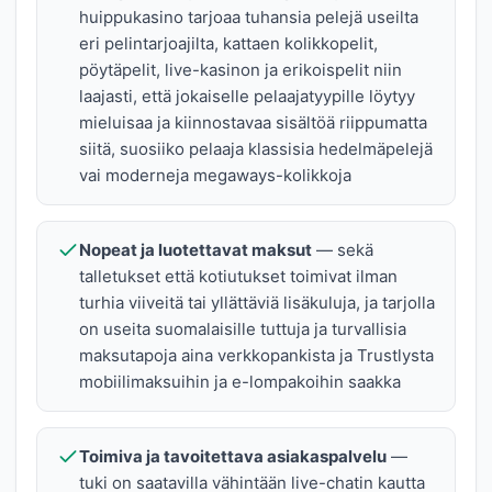
huippukasino tarjoaa tuhansia pelejä useilta
eri pelintarjoajilta, kattaen kolikkopelit,
pöytäpelit, live-kasinon ja erikoispelit niin
laajasti, että jokaiselle pelaajatyypille löytyy
mieluisaa ja kiinnostavaa sisältöä riippumatta
siitä, suosiiko pelaaja klassisia hedelmäpelejä
vai moderneja megaways-kolikkoja
Nopeat ja luotettavat maksut
— sekä
talletukset että kotiutukset toimivat ilman
turhia viiveitä tai yllättäviä lisäkuluja, ja tarjolla
on useita suomalaisille tuttuja ja turvallisia
maksutapoja aina verkkopankista ja Trustlysta
mobiilimaksuihin ja e-lompakoihin saakka
Toimiva ja tavoitettava asiakaspalvelu
—
tuki on saatavilla vähintään live-chatin kautta